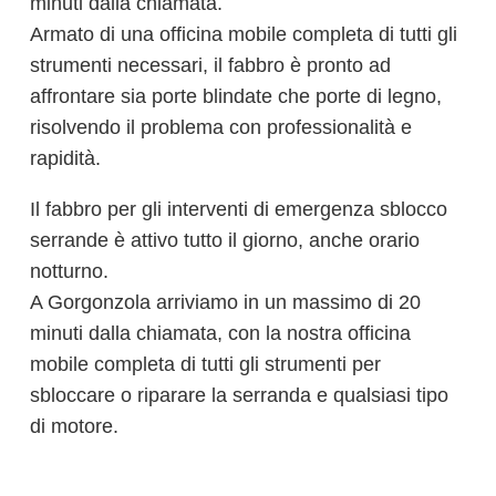
minuti dalla chiamata.
Armato di una officina mobile completa di tutti gli
strumenti necessari, il fabbro è pronto ad
affrontare sia porte blindate che porte di legno,
risolvendo il problema con professionalità e
rapidità.
Il fabbro per gli interventi di emergenza sblocco
serrande è attivo tutto il giorno, anche orario
notturno.
A Gorgonzola arriviamo in un massimo di 20
minuti dalla chiamata, con la nostra officina
mobile completa di tutti gli strumenti per
sbloccare o riparare la serranda e qualsiasi tipo
di motore.