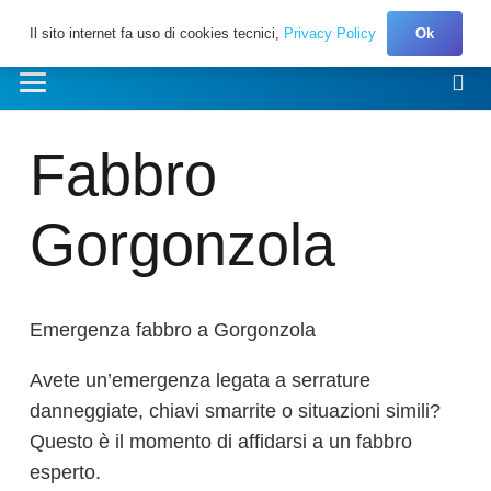
Il sito internet fa uso di cookies tecnici,
Privacy Policy
Ok
Fabbro
Gorgonzola
Emergenza fabbro a Gorgonzola
Avete un’emergenza legata a serrature
danneggiate, chiavi smarrite o situazioni simili?
Questo è il momento di affidarsi a un fabbro
esperto.