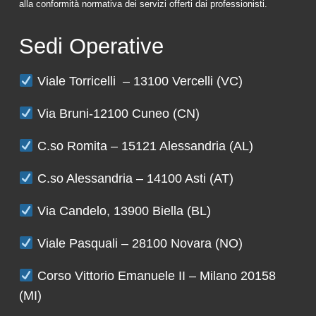
alla conformità normativa dei servizi offerti dai professionisti.
Sedi Operative
Viale Torricelli – 13100 Vercelli (VC)
Via Bruni-12100 Cuneo (CN)
C.so Romita – 15121 Alessandria (AL)
C.so Alessandria – 14100 Asti (AT)
Via Candelo, 13900 Biella (BL)
Viale Pasquali – 28100 Novara (NO)
Corso Vittorio Emanuele II – Milano 20158
(MI)