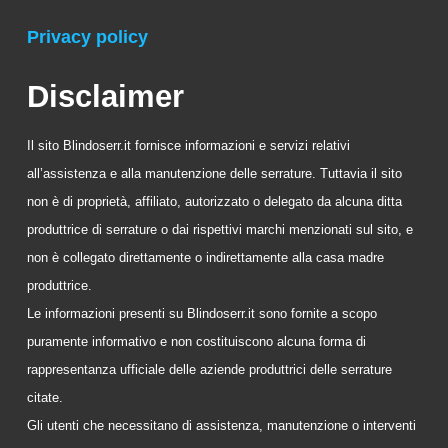
Privacy policy
Disclaimer
Il sito Blindoserr.it fornisce informazioni e servizi relativi
all’assistenza e alla manutenzione delle serrature. Tuttavia il sito
non è di proprietà, affiliato, autorizzato o delegato da alcuna ditta
produttrice di serrature o dai rispettivi marchi menzionati sul sito, e
non è collegato direttamente o indirettamente alla casa madre
produttrice.
Le informazioni presenti su Blindoserr.it sono fornite a scopo
puramente informativo e non costituiscono alcuna forma di
rappresentanza ufficiale delle aziende produttrici delle serrature
citate.
Gli utenti che necessitano di assistenza, manutenzione o interventi