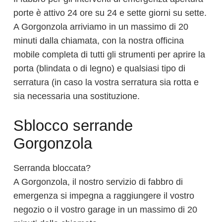
porte è attivo 24 ore su 24 e sette giorni su sette.
A Gorgonzola arriviamo in un massimo di 20
minuti dalla chiamata, con la nostra officina
mobile completa di tutti gli strumenti per aprire la
porta (blindata o di legno) e qualsiasi tipo di
serratura (in caso la vostra serratura sia rotta e
sia necessaria una sostituzione.
Sblocco serrande
Gorgonzola
Serranda bloccata?
A Gorgonzola, il nostro servizio di fabbro di
emergenza si impegna a raggiungere il vostro
negozio o il vostro garage in un massimo di 20