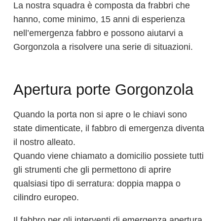
La nostra squadra è composta da frabbri che
hanno, come minimo, 15 anni di esperienza
nell’emergenza fabbro e possono aiutarvi a
Gorgonzola a risolvere una serie di situazioni.
Apertura porte Gorgonzola
Quando la porta non si apre o le chiavi sono
state dimenticate, il fabbro di emergenza diventa
il nostro alleato.
Quando viene chiamato a domicilio possiete tutti
gli strumenti che gli permettono di aprire
qualsiasi tipo di serratura: doppia mappa o
cilindro europeo.
Il fabbro per gli interventi di emergenza apertura