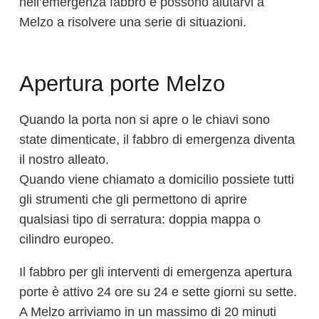
nell’emergenza fabbro e possono aiutarvi a
Melzo a risolvere una serie di situazioni.
Apertura porte Melzo
Quando la porta non si apre o le chiavi sono
state dimenticate, il fabbro di emergenza diventa
il nostro alleato.
Quando viene chiamato a domicilio possiete tutti
gli strumenti che gli permettono di aprire
qualsiasi tipo di serratura: doppia mappa o
cilindro europeo.
Il fabbro per gli interventi di emergenza apertura
porte è attivo 24 ore su 24 e sette giorni su sette.
A Melzo arriviamo in un massimo di 20 minuti