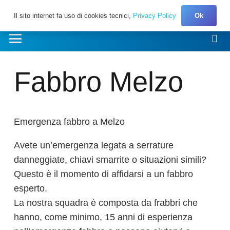
Il sito internet fa uso di cookies tecnici,
Privacy Policy
Ok
Fabbro Melzo
Emergenza fabbro a Melzo
Avete un’emergenza legata a serrature
danneggiate, chiavi smarrite o situazioni simili?
Questo è il momento di affidarsi a un fabbro
esperto.
La nostra squadra è composta da frabbri che
hanno, come minimo, 15 anni di esperienza