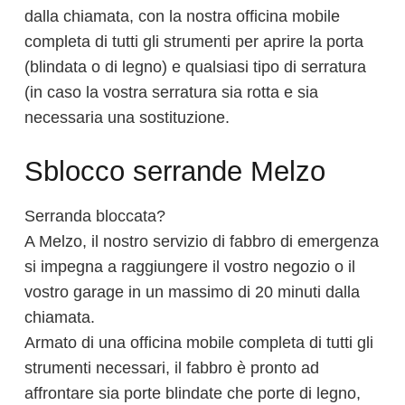
dalla chiamata, con la nostra officina mobile
completa di tutti gli strumenti per aprire la porta
(blindata o di legno) e qualsiasi tipo di serratura
(in caso la vostra serratura sia rotta e sia
necessaria una sostituzione.
Sblocco serrande Melzo
Serranda bloccata?
A Melzo, il nostro servizio di fabbro di emergenza
si impegna a raggiungere il vostro negozio o il
vostro garage in un massimo di 20 minuti dalla
chiamata.
Armato di una officina mobile completa di tutti gli
strumenti necessari, il fabbro è pronto ad
affrontare sia porte blindate che porte di legno,