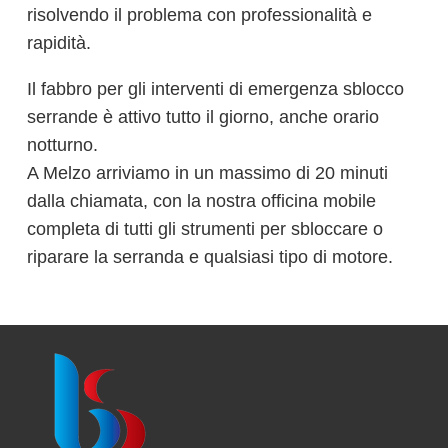
risolvendo il problema con professionalità e
rapidità.
Il fabbro per gli interventi di emergenza sblocco
serrande è attivo tutto il giorno, anche orario
notturno.
A Melzo arriviamo in un massimo di 20 minuti
dalla chiamata, con la nostra officina mobile
completa di tutti gli strumenti per sbloccare o
riparare la serranda e qualsiasi tipo di motore.