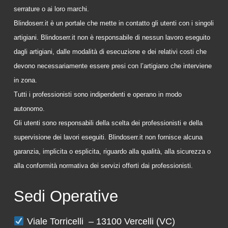
serrature o ai loro marchi.
Blindoserr.it è un portale che mette in contatto gli utenti con i singoli
artigiani. Blindoserr.it non è responsabile di nessun lavoro eseguito
dagli artigiani, dalle modalità di esecuzione e dei relativi costi che
devono necessariamente essere presi con l’artigiano che interviene
in zona.
Tutti i professionisti sono indipendenti e operano in modo
autonomo.
Gli utenti sono responsabili della scelta dei professionisti e della
supervisione dei lavori eseguiti. Blindoserr.it non fornisce alcuna
garanzia, implicita o esplicita, riguardo alla qualità, alla sicurezza o
alla conformità normativa dei servizi offerti dai professionisti.
Sedi Operative
Viale Torricelli – 13100 Vercelli (VC)