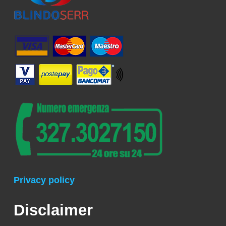
Privacy policy
Disclaimer