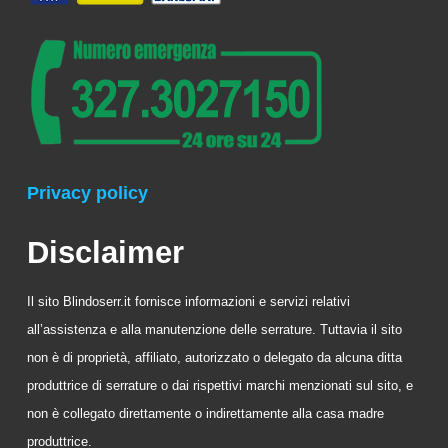
Privacy policy
Disclaimer
Il sito Blindoserr.it fornisce informazioni e servizi relativi
all’assistenza e alla manutenzione delle serrature. Tuttavia il sito
non è di proprietà, affiliato, autorizzato o delegato da alcuna ditta
produttrice di serrature o dai rispettivi marchi menzionati sul sito, e
non è collegato direttamente o indirettamente alla casa madre
produttrice.