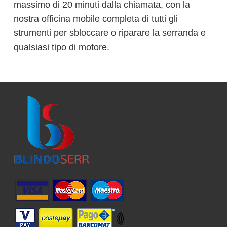
massimo di 20 minuti dalla chiamata, con la
nostra officina mobile completa di tutti gli
strumenti per sbloccare o riparare la serranda e
qualsiasi tipo di motore.