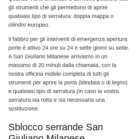
gli strumenti che gli permettono di aprire
qualsiasi tipo di serratura: doppia mappa o
cilindro europeo.
Il fabbro per gli interventi di emergenza apertura
porte è attivo 24 ore su 24 e sette giorni su sette.
A San Giuliano Milanese arriviamo in un
massimo di 20 minuti dalla chiamata, con la
nostra officina mobile completa di tutti gli
strumenti per aprire la porta (blindata o di legno)
e qualsiasi tipo di serratura (in caso la vostra
serratura sia rotta e sia necessaria una
sostituzione.
Sblocco serrande San
Giuliano Milanese