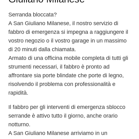
Serranda bloccata?
A San Giuliano Milanese, il nostro servizio di
fabbro di emergenza si impegna a raggiungere il
vostro negozio o il vostro garage in un massimo
di 20 minuti dalla chiamata.
Armato di una officina mobile completa di tutti gli
strumenti necessari, il fabbro è pronto ad
affrontare sia porte blindate che porte di legno,
risolvendo il problema con professionalità e
rapidità.
Il fabbro per gli interventi di emergenza sblocco
serrande è attivo tutto il giorno, anche orario
notturno.
A San Giuliano Milanese arriviamo in un