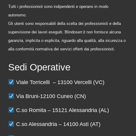
Tutti i professionisti sono indipendenti e operano in modo
autonomo.
Gli utenti sono responsabili della scelta dei professionisti e della
supervisione dei lavori eseguiti. Blindoserr.it non fornisce alcuna
garanzia, implicita o esplicita, riguardo alla qualità, alla sicurezza o
alla conformità normativa dei servizi offerti dai professionisti.
Sedi Operative
Viale Torricelli – 13100 Vercelli (VC)
Via Bruni-12100 Cuneo (CN)
C.so Romita – 15121 Alessandria (AL)
C.so Alessandria – 14100 Asti (AT)