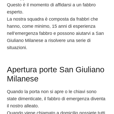
Questo è il momento di affidarsi a un fabbro
esperto.
La nostra squadra è composta da frabbri che
hanno, come minimo, 15 anni di esperienza
nell’emergenza fabbro e possono aiutarvi a San
Giuliano Milanese a risolvere una serie di
situazioni.
Apertura porte San Giuliano
Milanese
Quando la porta non si apre o le chiavi sono
state dimenticate, il fabbro di emergenza diventa
il nostro alleato.
Quando viene chiamato a domicilio possiete tutti