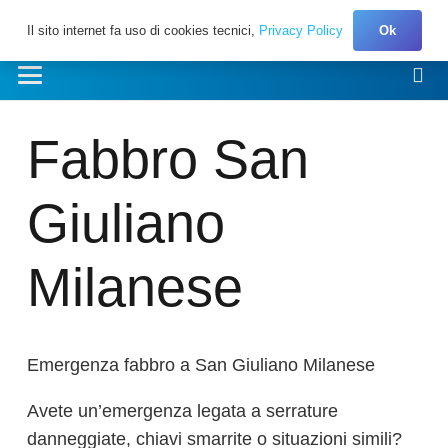
Il sito internet fa uso di cookies tecnici,
Privacy Policy
Ok
Fabbro San
Giuliano
Milanese
Emergenza fabbro a San Giuliano Milanese
Avete un’emergenza legata a serrature
danneggiate, chiavi smarrite o situazioni simili?