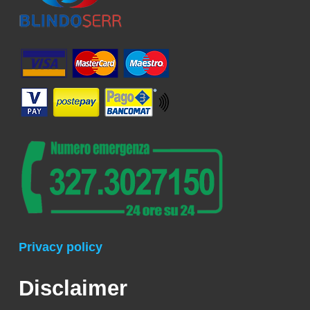
Privacy policy
Disclaimer