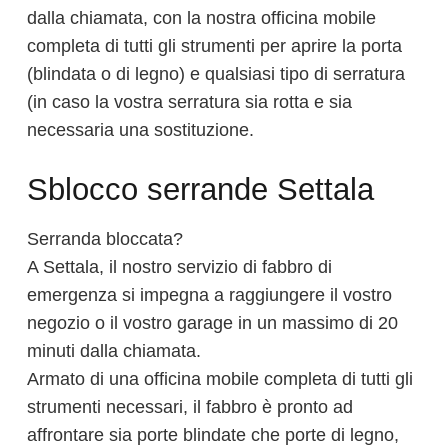
dalla chiamata, con la nostra officina mobile
completa di tutti gli strumenti per aprire la porta
(blindata o di legno) e qualsiasi tipo di serratura
(in caso la vostra serratura sia rotta e sia
necessaria una sostituzione.
Sblocco serrande Settala
Serranda bloccata?
A Settala, il nostro servizio di fabbro di
emergenza si impegna a raggiungere il vostro
negozio o il vostro garage in un massimo di 20
minuti dalla chiamata.
Armato di una officina mobile completa di tutti gli
strumenti necessari, il fabbro è pronto ad
affrontare sia porte blindate che porte di legno,