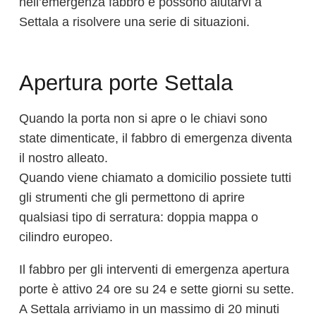
nell’emergenza fabbro e possono aiutarvi a
Settala a risolvere una serie di situazioni.
Apertura porte Settala
Quando la porta non si apre o le chiavi sono
state dimenticate, il fabbro di emergenza diventa
il nostro alleato.
Quando viene chiamato a domicilio possiete tutti
gli strumenti che gli permettono di aprire
qualsiasi tipo di serratura: doppia mappa o
cilindro europeo.
Il fabbro per gli interventi di emergenza apertura
porte è attivo 24 ore su 24 e sette giorni su sette.
A Settala arriviamo in un massimo di 20 minuti