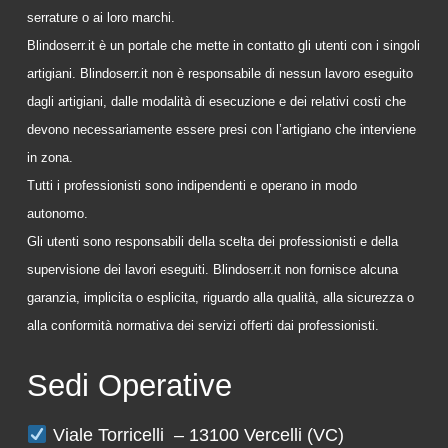
serrature o ai loro marchi.
Blindoserr.it è un portale che mette in contatto gli utenti con i singoli
artigiani. Blindoserr.it non è responsabile di nessun lavoro eseguito
dagli artigiani, dalle modalità di esecuzione e dei relativi costi che
devono necessariamente essere presi con l’artigiano che interviene
in zona.
Tutti i professionisti sono indipendenti e operano in modo
autonomo.
Gli utenti sono responsabili della scelta dei professionisti e della
supervisione dei lavori eseguiti. Blindoserr.it non fornisce alcuna
garanzia, implicita o esplicita, riguardo alla qualità, alla sicurezza o
alla conformità normativa dei servizi offerti dai professionisti.
Sedi Operative
Viale Torricelli – 13100 Vercelli (VC)