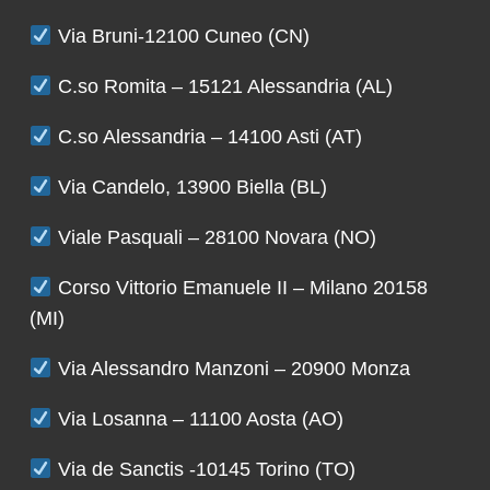
Via Bruni-12100 Cuneo (CN)
C.so Romita – 15121 Alessandria (AL)
C.so Alessandria – 14100 Asti (AT)
Via Candelo, 13900 Biella (BL)
Viale Pasquali – 28100 Novara (NO)
Corso Vittorio Emanuele II – Milano 20158
(MI)
Via Alessandro Manzoni – 20900 Monza
Via Losanna – 11100 Aosta (AO)
Via de Sanctis -10145 Torino (TO)