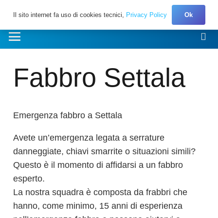
Il sito internet fa uso di cookies tecnici,
Privacy Policy
Ok
Fabbro Settala
Emergenza fabbro a Settala
Avete un’emergenza legata a serrature
danneggiate, chiavi smarrite o situazioni simili?
Questo è il momento di affidarsi a un fabbro
esperto.
La nostra squadra è composta da frabbri che
hanno, come minimo, 15 anni di esperienza