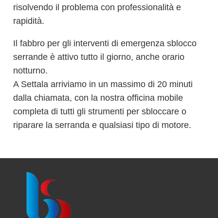
risolvendo il problema con professionalità e
rapidità.
Il fabbro per gli interventi di emergenza sblocco
serrande è attivo tutto il giorno, anche orario
notturno.
A Settala arriviamo in un massimo di 20 minuti
dalla chiamata, con la nostra officina mobile
completa di tutti gli strumenti per sbloccare o
riparare la serranda e qualsiasi tipo di motore.